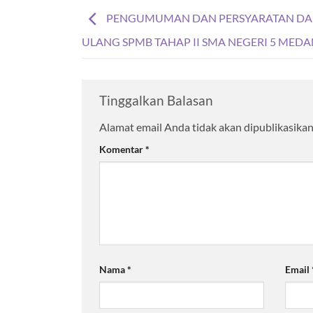
PENGUMUMAN DAN PERSYARATAN DA
ULANG SPMB TAHAP II SMA NEGERI 5 MED
Tinggalkan Balasan
Alamat email Anda tidak akan dipublikasikan
Komentar
*
Nama
*
Email