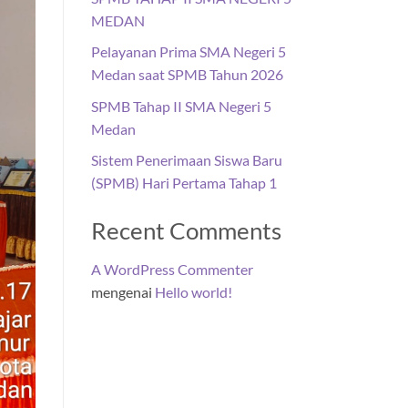
MEDAN
Pelayanan Prima SMA Negeri 5
Medan saat SPMB Tahun 2026
SPMB Tahap II SMA Negeri 5
Medan
Sistem Penerimaan Siswa Baru
(SPMB) Hari Pertama Tahap 1
Recent Comments
A WordPress Commenter
mengenai
Hello world!