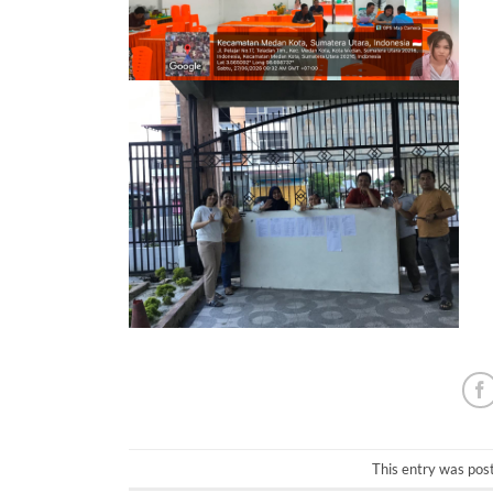
This entry was pos