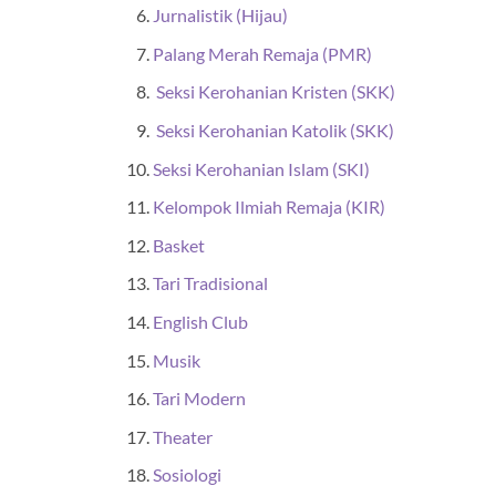
Jurnalistik (Hijau)
Palang Merah Remaja (PMR)
Seksi Kerohanian Kristen (SKK)
Seksi Kerohanian Katolik (SKK)
Seksi Kerohanian Islam (SKI)
Kelompok Ilmiah Remaja (KIR)
Basket
Tari Tradisional
English Club
Musik
Tari Modern
Theater
Sosiologi